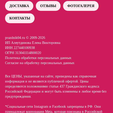
ДОСТАВКА
ОТЗЫВЫ
ФОТОГАЛЕРЕЯ
КОНТАКТЫ
prazdnik04.ru © 2009-2026
ИП Аляутдинова Елена Викторовна
ИНН 227440100938
ОГРН 313041114800020
Политика обработки персональных данных
Согласие на обработку персональных данных
Все ЦЕНЫ, указанные на сайте, приведены как справочная
информация и не являются публичной офертой. Цены
определяются положениями статьи 437 Гражданского кодекса
Российской Федерации и могут быть изменены в любое время без
предупреждения.
*Социальные сети Instagram и Facebook запрещены в РФ. Они
принадлежат корпорации Meta, которая признана в Российской