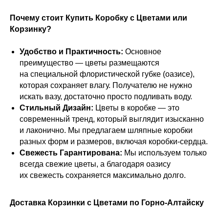
Почему стоит Купить Коробку с Цветами или
Корзинку?
Удобство и Практичность:
Основное
преимущество — цветы размещаются
на специальной флористической губке (оазисе),
которая сохраняет влагу. Получателю не нужно
искать вазу, достаточно просто подливать воду.
Стильный Дизайн:
Цветы в коробке — это
современный тренд, который выглядит изысканно
и лаконично. Мы предлагаем шляпные коробки
разных форм и размеров, включая коробки-сердца.
Свежесть Гарантирована:
Мы используем только
всегда свежие цветы, а благодаря оазису
их свежесть сохраняется максимально долго.
Доставка Корзинки с Цветами по Горно-Алтайску