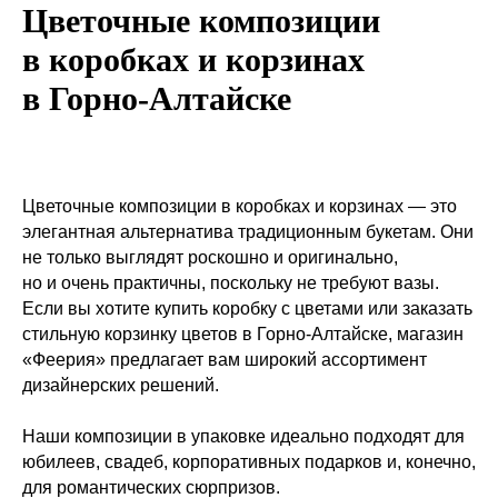
Цветочные композиции
в коробках и корзинах
в Горно-Алтайске
Цветочные композиции в коробках и корзинах — это
элегантная альтернатива традиционным букетам. Они
не только выглядят роскошно и оригинально,
но и очень практичны, поскольку не требуют вазы.
Если вы хотите купить коробку с цветами или заказать
стильную корзинку цветов в Горно-Алтайске, магазин
«Феерия» предлагает вам широкий ассортимент
дизайнерских решений.
Наши композиции в упаковке идеально подходят для
юбилеев, свадеб, корпоративных подарков и, конечно,
для романтических сюрпризов.