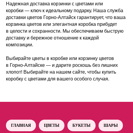
Надежная доставка корзинки с цветами или
коробки — ключ к идеальному подарку. Наша служба
доставки цветов Горно-Алтайск гарантирует, что ваша
корзинка цветов или элегантная коробка прибудет
в целости и сохранности. Мы обеспечиваем быструю
доставку и бережное отношение к каждой
композиции.
Выбирайте цветы в коробке или корзинку цветов
в Горно-Алтайске — и дарите роскошь без лишних
хлопот! Выбирайте на нашем сайте, чтобы купить
коробку с цветами для вашего особого случая.
ГЛАВНАЯ
ЦВЕТЫ
БУКЕТЫ
ШАРЫ