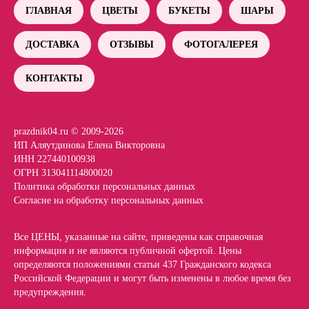
ГЛАВНАЯ
ЦВЕТЫ
БУКЕТЫ
ШАРЫ
ДОСТАВКА
ОТЗЫВЫ
ФОТОГАЛЕРЕЯ
КОНТАКТЫ
prazdnik04.ru © 2009-2026
ИП Аляутдинова Елена Викторовна
ИНН 227440100938
ОГРН 313041114800020
Политика обработки персональных данных
Согласие на обработку персональных данных
Все ЦЕНЫ, указанные на сайте, приведены как справочная
информация и не являются публичной офертой. Цены
определяются положениями статьи 437 Гражданского кодекса
Российской Федерации и могут быть изменены в любое время без
предупреждения.