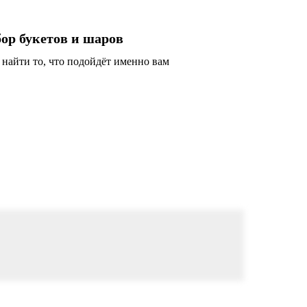
ор букетов и шаров
айти то, что подойдёт именно вам