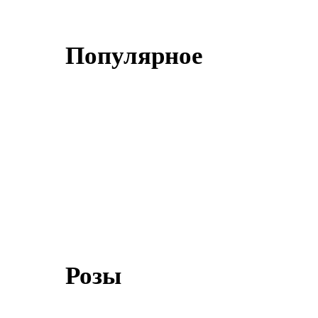
Популярное
Розы