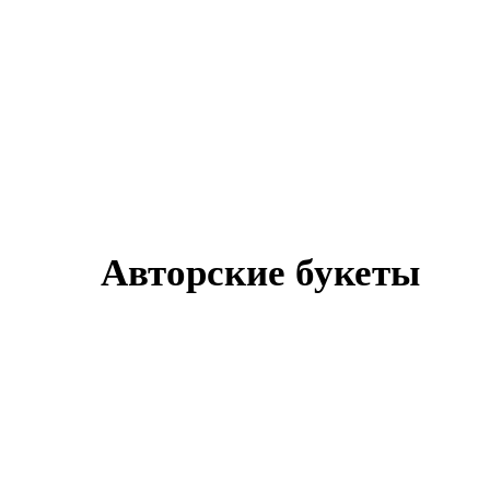
Авторские букеты