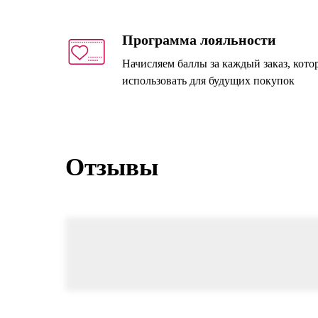
Программа лояльности
Начисляем баллы за каждый заказ, кот
использовать для будущих покупок
Отзывы