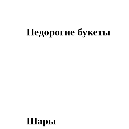
Недорогие букеты
Шары