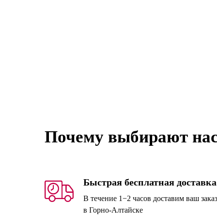
Почему выбирают на
Быстрая бесплатная доставка
В течение 1−2 часов доставим ваш зака
в Горно-Алтайске