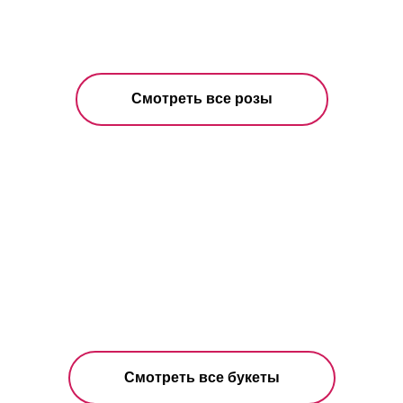
Смотреть все розы
Смотреть все букеты