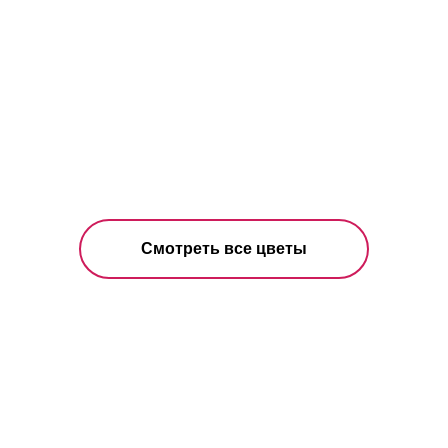
Смотреть все цветы