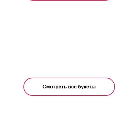
Смотреть все букеты