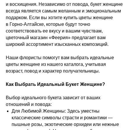
и восхищения. Независимо от повода, букет женщине
всегда является самым желанным и эмоциональным
подарком. Если вы хотите купить цветы женщине
в Горно-Алтайске, которые будут точно
соответствовать ее вкусу и вашим чувствам,
цветочный магазин «Феерия» предлагает вам
широкий ассортимент изысканных композиций.
Наши флористы помогут вам выбрать идеальные
цветы женщине из нашего каталога, учитывая
возраст, повод и характер получательницы.
Как Выбрать Идеальный Букет Женщине?
Выбор идеального букета зависит от ваших
отношений и повода:
Для Любимой Женщины: Здесь уместны
классические символы страсти и романтики —
пышные розы, экзотические орхидеи или нежные