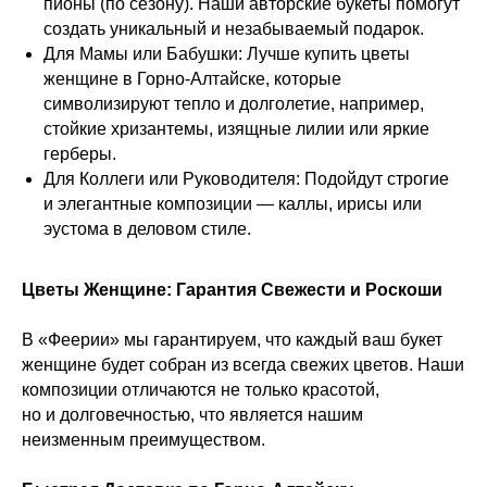
пионы (по сезону). Наши авторские букеты помогут
создать уникальный и незабываемый подарок.
Для Мамы или Бабушки: Лучше купить цветы
женщине в Горно-Алтайске, которые
символизируют тепло и долголетие, например,
стойкие хризантемы, изящные лилии или яркие
герберы.
Для Коллеги или Руководителя: Подойдут строгие
и элегантные композиции — каллы, ирисы или
эустома в деловом стиле.
Цветы Женщине: Гарантия Свежести и Роскоши
В «Феерии» мы гарантируем, что каждый ваш букет
женщине будет собран из всегда свежих цветов. Наши
композиции отличаются не только красотой,
но и долговечностью, что является нашим
неизменным преимуществом.