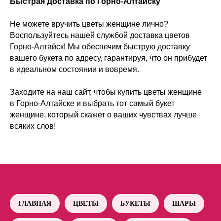
Быстрая Доставка по Горно-Алтайску
Не можете вручить цветы женщине лично?
Воспользуйтесь нашей службой доставка цветов
Горно-Алтайск! Мы обеспечим быструю доставку
вашего букета по адресу, гарантируя, что он прибудет
в идеальном состоянии и вовремя.
Заходите на наш сайт, чтобы купить цветы женщине
в Горно-Алтайске и выбрать тот самый букет
женщине, который скажет о ваших чувствах лучше
всяких слов!
ГЛАВНАЯ
ЦВЕТЫ
БУКЕТЫ
ШАРЫ