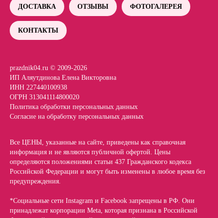
ДОСТАВКА
ОТЗЫВЫ
ФОТОГАЛЕРЕЯ
КОНТАКТЫ
prazdnik04.ru © 2009-2026
ИП Аляутдинова Елена Викторовна
ИНН 227440100938
ОГРН 313041114800020
Политика обработки персональных данных
Согласие на обработку персональных данных
Все ЦЕНЫ, указанные на сайте, приведены как справочная
информация и не являются публичной офертой. Цены
определяются положениями статьи 437 Гражданского кодекса
Российской Федерации и могут быть изменены в любое время без
предупреждения.
*Социальные сети Instagram и Facebook запрещены в РФ. Они
принадлежат корпорации Meta, которая признана в Российской