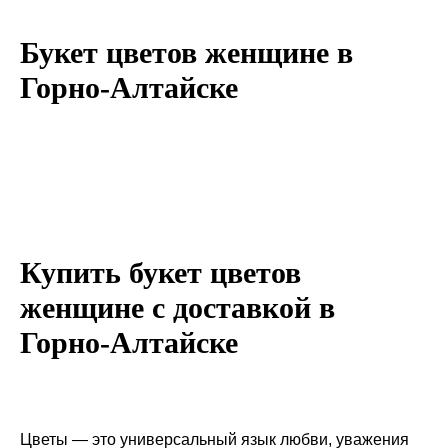
Букет цветов женщине в
Горно-Алтайске
Купить букет цветов
женщине с доставкой в
Горно-Алтайске
Цветы — это универсальный язык любви, уважения