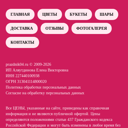
ГЛАВНАЯ
ЦВЕТЫ
БУКЕТЫ
ШАРЫ
ДОСТАВКА
ОТЗЫВЫ
ФОТОГАЛЕРЕЯ
КОНТАКТЫ
prazdnik04.ru © 2009-2026
ИП Аляутдинова Елена Викторовна
ИНН 227440100938
ОГРН 313041114800020
Политика обработки персональных данных
Согласие на обработку персональных данных
Все ЦЕНЫ, указанные на сайте, приведены как справочная
информация и не являются публичной офертой. Цены
определяются положениями статьи 437 Гражданского кодекса
Российской Федерации и могут быть изменены в любое время без