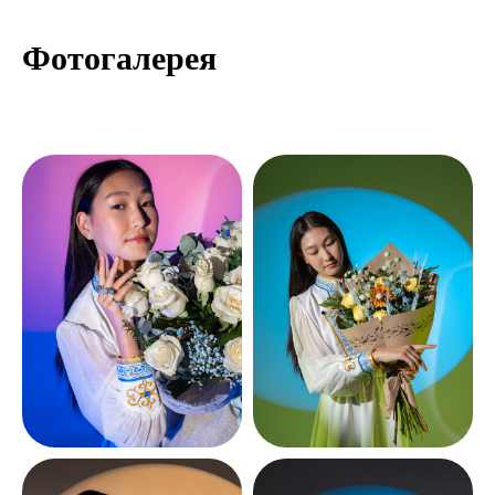
Фотогалерея