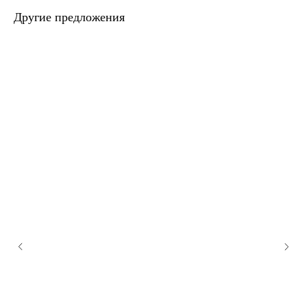
Другие предложения