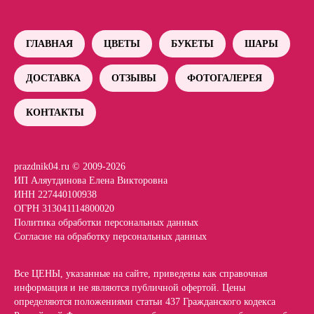
ГЛАВНАЯ
ЦВЕТЫ
БУКЕТЫ
ШАРЫ
ДОСТАВКА
ОТЗЫВЫ
ФОТОГАЛЕРЕЯ
КОНТАКТЫ
prazdnik04.ru © 2009-2026
ИП Аляутдинова Елена Викторовна
ИНН 227440100938
ОГРН 313041114800020
Политика обработки персональных данных
Согласие на обработку персональных данных
Все ЦЕНЫ, указанные на сайте, приведены как справочная
информация и не являются публичной офертой. Цены
определяются положениями статьи 437 Гражданского кодекса