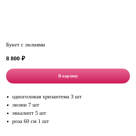
Букет с лилиями
8 800
₽
В корзину
одноголовая хризантема 3 шт
лилии 7 шт
эвкалипт 5 шт
роза 60 см 1 шт