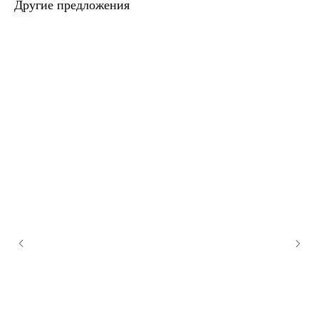
Другие предложения