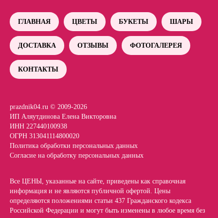
ГЛАВНАЯ
ЦВЕТЫ
БУКЕТЫ
ШАРЫ
ДОСТАВКА
ОТЗЫВЫ
ФОТОГАЛЕРЕЯ
КОНТАКТЫ
prazdnik04.ru © 2009-2026
ИП Аляутдинова Елена Викторовна
ИНН 227440100938
ОГРН 313041114800020
Политика обработки персональных данных
Согласие на обработку персональных данных
Все ЦЕНЫ, указанные на сайте, приведены как справочная
информация и не являются публичной офертой. Цены
определяются положениями статьи 437 Гражданского кодекса
Российской Федерации и могут быть изменены в любое время без