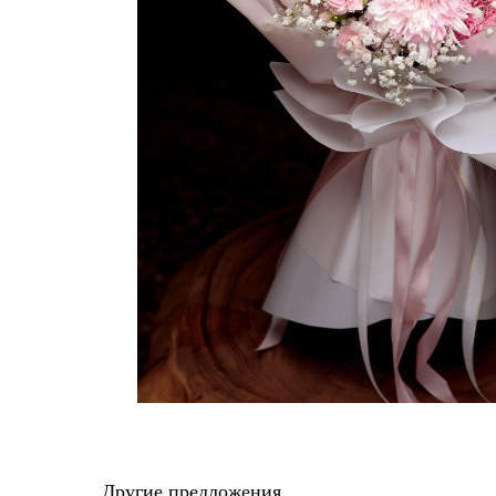
Другие предложения