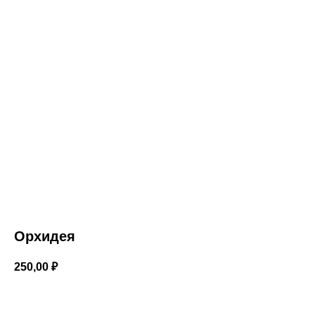
Орхидея
250,00
₽
В корзину