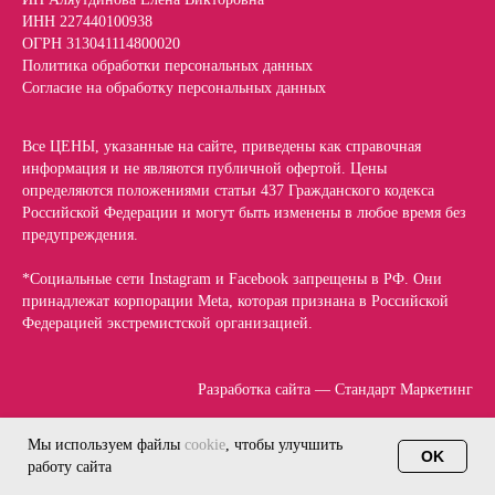
ИНН 227440100938
ОГРН 313041114800020
Политика обработки персональных данных
Согласие на обработку персональных данных
Все ЦЕНЫ, указанные на сайте, приведены как справочная
информация и не являются публичной офертой. Цены
определяются положениями статьи 437 Гражданского кодекса
Российской Федерации и могут быть изменены в любое время без
предупреждения.
*Социальные сети Instagram и Facebook запрещены в РФ. Они
принадлежат корпорации Meta, которая признана в Российской
Федерацией экстремистской организацией.
Разработка сайта — Стандарт Маркетинг
Мы используем файлы
cookie
, чтобы улучшить
OK
работу сайта