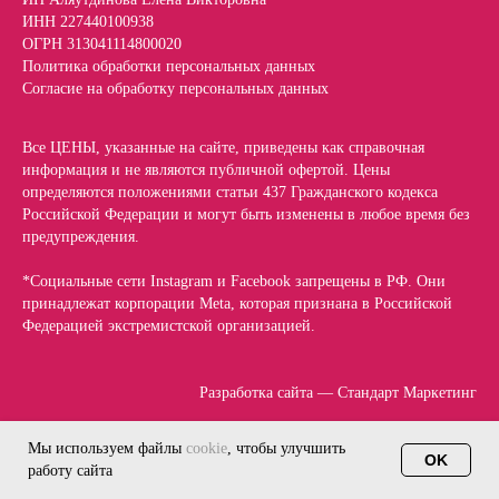
ИНН 227440100938
ОГРН 313041114800020
Политика обработки персональных данных
Согласие на обработку персональных данных
Все ЦЕНЫ, указанные на сайте, приведены как справочная
информация и не являются публичной офертой. Цены
определяются положениями статьи 437 Гражданского кодекса
Российской Федерации и могут быть изменены в любое время без
предупреждения.
*Социальные сети Instagram и Facebook запрещены в РФ. Они
принадлежат корпорации Meta, которая признана в Российской
Федерацией экстремистской организацией.
Разработка сайта — Стандарт Маркетинг
Мы используем файлы
cookie
, чтобы улучшить
OK
работу сайта