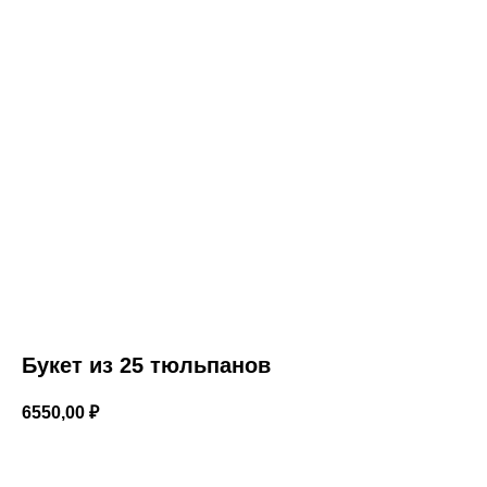
Букет из 25 тюльпанов
6550,00
₽
В корзину