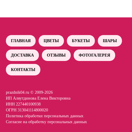
ГЛАВНАЯ
ЦВЕТЫ
БУКЕТЫ
ШАРЫ
ДОСТАВКА
ОТЗЫВЫ
ФОТОГАЛЕРЕЯ
КОНТАКТЫ
prazdnik04.ru © 2009-2026
ИП Аляутдинова Елена Викторовна
ИНН 227440100938
ОГРН 313041114800020
Политика обработки персональных данных
Согласие на обработку персональных данных