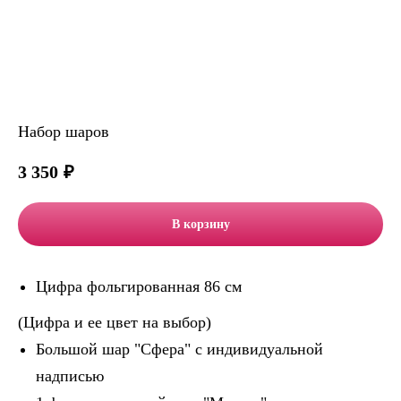
Набор шаров
3 350
₽
В корзину
Цифра фольгированная 86 см
(Цифра и ее цвет на выбор)
Большой шар "Сфера" с индивидуальной
надписью