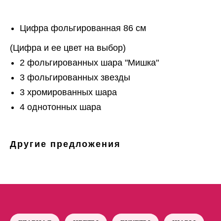
Цифра фольгированная 86 см
(Цифра и ее цвет на выбор)
2 фольгированных шара "Мишка"
3 фольгированных звезды
3 хромированных шара
4 однотонных шара
Другие предложения