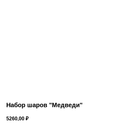
Набор шаров "Медведи"
5260,00
₽
В корзину