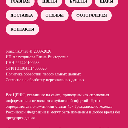
ГЛАВНАЯ
ЦВЕТЫ
БУКЕТЫ
ШАРЫ
ДОСТАВКА
ОТЗЫВЫ
ФОТОГАЛЕРЕЯ
КОНТАКТЫ
prazdnik04.ru © 2009-2026
ИП Аляутдинова Елена Викторовна
ИНН 227440100938
ОГРН 313041114800020
Политика обработки персональных данных
Согласие на обработку персональных данных
Все ЦЕНЫ, указанные на сайте, приведены как справочная
информация и не являются публичной офертой. Цены
определяются положениями статьи 437 Гражданского кодекса
Российской Федерации и могут быть изменены в любое время без
предупреждения.