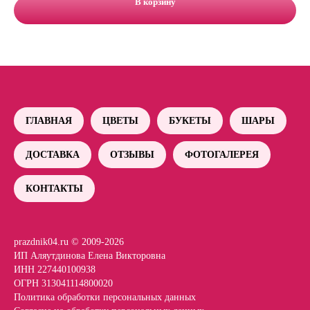
В корзину
ГЛАВНАЯ
ЦВЕТЫ
БУКЕТЫ
ШАРЫ
ДОСТАВКА
ОТЗЫВЫ
ФОТОГАЛЕРЕЯ
КОНТАКТЫ
prazdnik04.ru © 2009-2026
ИП Аляутдинова Елена Викторовна
ИНН 227440100938
ОГРН 313041114800020
Политика обработки персональных данных