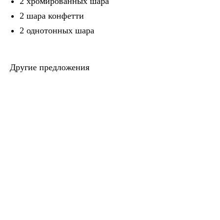
2 хромированных шара
2 шара конфетти
2 однотонных шара
Другие предложения