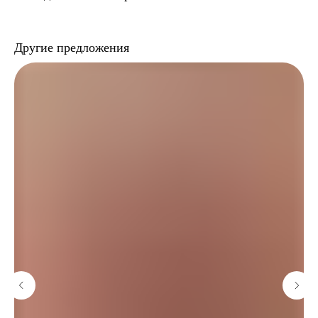
Другие предложения