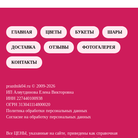
ГЛАВНАЯ
ЦВЕТЫ
БУКЕТЫ
ШАРЫ
ДОСТАВКА
ОТЗЫВЫ
ФОТОГАЛЕРЕЯ
КОНТАКТЫ
prazdnik04.ru © 2009-2026
ИП Аляутдинова Елена Викторовна
ИНН 227440100938
ОГРН 313041114800020
Политика обработки персональных данных
Согласие на обработку персональных данных
Все ЦЕНЫ, указанные на сайте, приведены как справочная