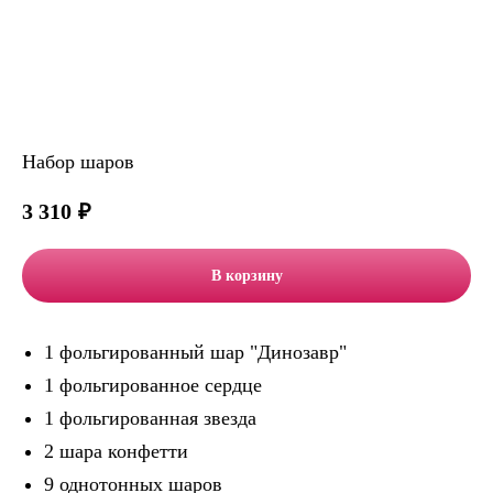
Набор шаров
3 310
₽
В корзину
1 фольгированный шар "Динозавр"
1 фольгированное сердце
1 фольгированная звезда
2 шара конфетти
9 однотонных шаров