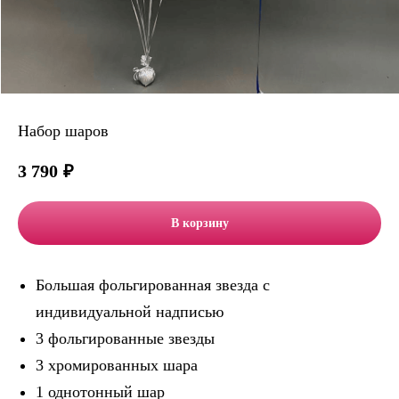
Набор шаров
3 790
₽
В корзину
Большая фольгированная звезда с
индивидуальной надписью
3 фольгированные звезды
3 хромированных шара
1 однотонный шар