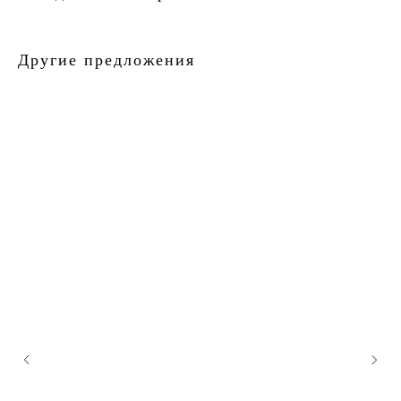
Другие предложения