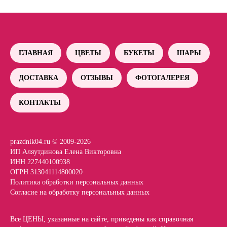
ГЛАВНАЯ
ЦВЕТЫ
БУКЕТЫ
ШАРЫ
ДОСТАВКА
ОТЗЫВЫ
ФОТОГАЛЕРЕЯ
КОНТАКТЫ
prazdnik04.ru © 2009-2026
ИП Аляутдинова Елена Викторовна
ИНН 227440100938
ОГРН 313041114800020
Политика обработки персональных данных
Согласие на обработку персональных данных
Все ЦЕНЫ, указанные на сайте, приведены как справочная