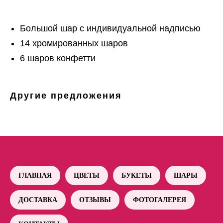
Большой шар с индивидуальной надписью
14 хромированных шаров
6 шаров конфетти
Другие предложения
ГЛАВНАЯ
ЦВЕТЫ
БУКЕТЫ
ШАРЫ
ДОСТАВКА
ОТЗЫВЫ
ФОТОГАЛЕРЕЯ