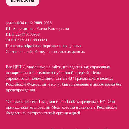
КОНТАКТЫ
prazdnik04.ru © 2009-2026
ИП Аляутдинова Елена Викторовна
ИНН 227440100938
ОГРН 313041114800020
Политика обработки персональных данных
Согласие на обработку персональных данных
Все ЦЕНЫ, указанные на сайте, приведены как справочная
информация и не являются публичной офертой. Цены
определяются положениями статьи 437 Гражданского кодекса
Российской Федерации и могут быть изменены в любое время без
предупреждения.
*Социальные сети Instagram и Facebook запрещены в РФ. Они
принадлежат корпорации Meta, которая признана в Российской
Федерацией экстремистской организацией.