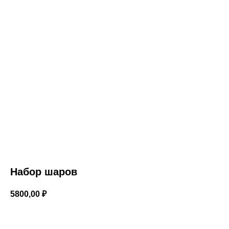
Набор шаров
5800,00
₽
В корзину