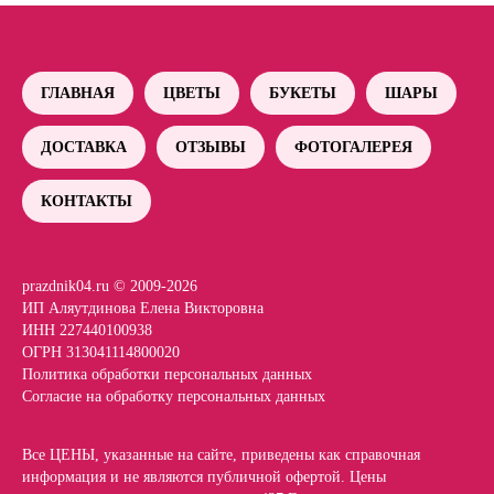
ГЛАВНАЯ
ЦВЕТЫ
БУКЕТЫ
ШАРЫ
ДОСТАВКА
ОТЗЫВЫ
ФОТОГАЛЕРЕЯ
КОНТАКТЫ
prazdnik04.ru © 2009-2026
ИП Аляутдинова Елена Викторовна
ИНН 227440100938
ОГРН 313041114800020
Политика обработки персональных данных
Согласие на обработку персональных данных
Все ЦЕНЫ, указанные на сайте, приведены как справочная
информация и не являются публичной офертой. Цены