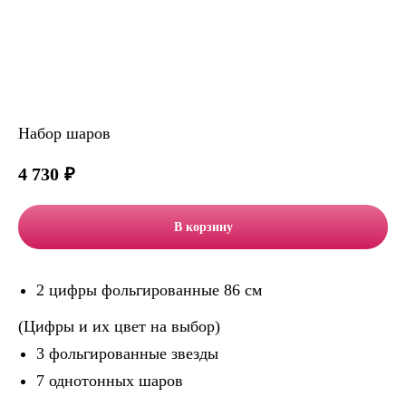
Набор шаров
4 730
₽
В корзину
2 цифры фольгированные 86 см
(Цифры и их цвет на выбор)
3 фольгированные звезды
7 однотонных шаров