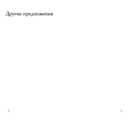
Другие предложения