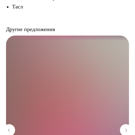
Тасл
Другие предложения