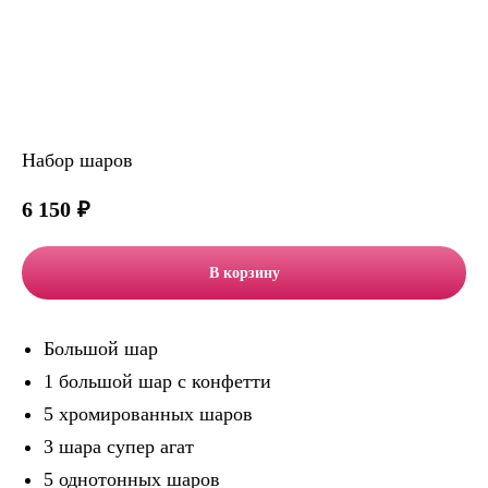
Набор шаров
6 150
₽
В корзину
Большой шар
1 большой шар с конфетти
5 хромированных шаров
3 шара супер агат
5 однотонных шаров