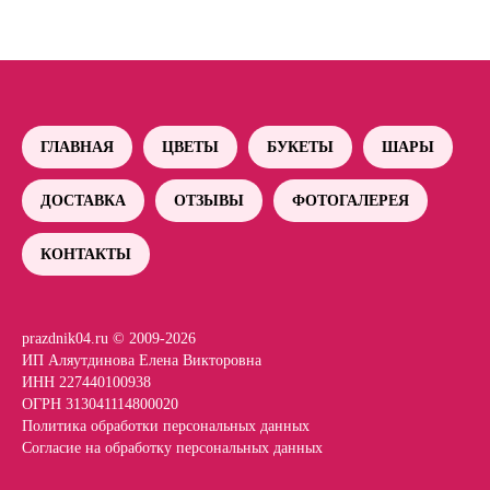
ГЛАВНАЯ
ЦВЕТЫ
БУКЕТЫ
ШАРЫ
ДОСТАВКА
ОТЗЫВЫ
ФОТОГАЛЕРЕЯ
КОНТАКТЫ
prazdnik04.ru © 2009-2026
ИП Аляутдинова Елена Викторовна
ИНН 227440100938
ОГРН 313041114800020
Политика обработки персональных данных
Согласие на обработку персональных данных