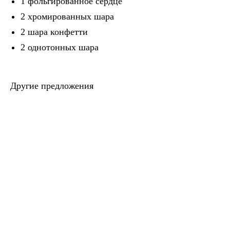
1 фольгированное сердце
2 хромированных шара
2 шара конфетти
2 однотонных шара
Другие предложения