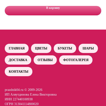
В корзину
ГЛАВНАЯ
ЦВЕТЫ
БУКЕТЫ
ШАРЫ
ДОСТАВКА
ОТЗЫВЫ
ФОТОГАЛЕРЕЯ
КОНТАКТЫ
prazdnik04.ru © 2009-2026
ИП Аляутдинова Елена Викторовна
ИНН 227440100938
ОГРН 313041114800020