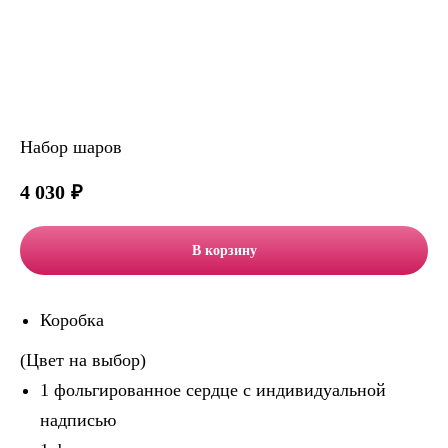
Набор шаров
4 030
₽
В корзину
Коробка
(Цвет на выбор)
1 фольгированное сердце с индивидуальной
надписью