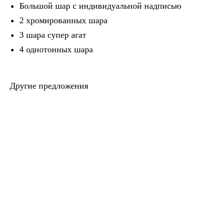
Большой шар с индивидуальной надписью
2 хромированных шара
3 шара супер агат
4 однотонных шара
Другие предложения