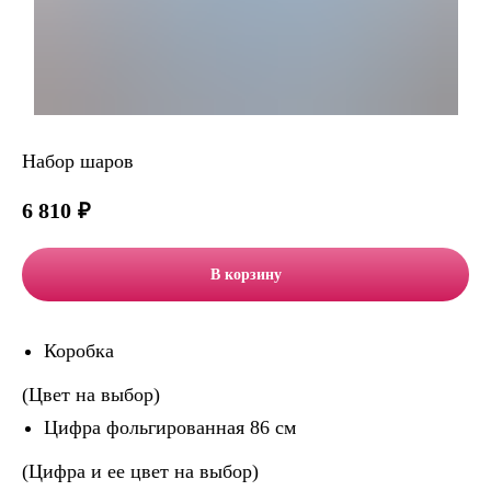
Набор шаров
6 810
₽
В корзину
Коробка
(Цвет на выбор)
Цифра фольгированная 86 см
(Цифра и ее цвет на выбор)