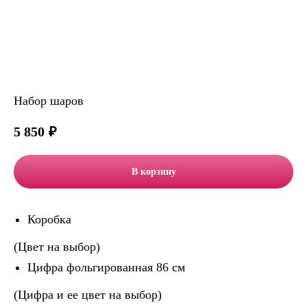
Набор шаров
5 850
₽
В корзину
Коробка
(Цвет на выбор)
Цифра фольгированная 86 см
(Цифра и ее цвет на выбор)