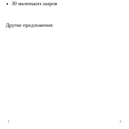
30 маленьких шаров
Другие предложения