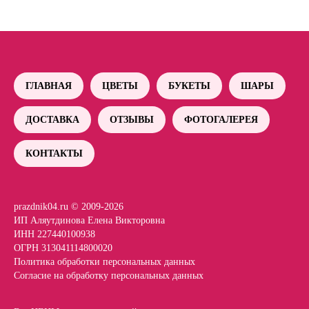
ГЛАВНАЯ
ЦВЕТЫ
БУКЕТЫ
ШАРЫ
ДОСТАВКА
ОТЗЫВЫ
ФОТОГАЛЕРЕЯ
КОНТАКТЫ
prazdnik04.ru © 2009-2026
ИП Аляутдинова Елена Викторовна
ИНН 227440100938
ОГРН 313041114800020
Политика обработки персональных данных
Согласие на обработку персональных данных