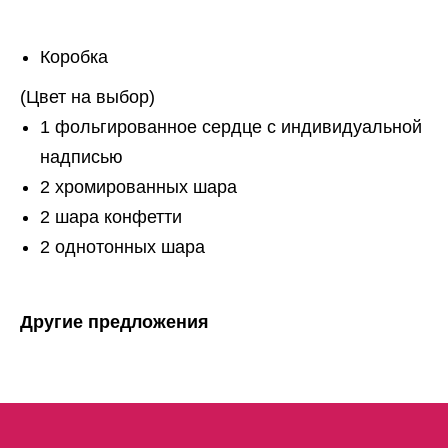
Коробка
(Цвет на выбор)
1 фольгированное сердце с индивидуальной
надписью
2 хромированных шара
2 шара конфетти
2 однотонных шара
Другие предложения