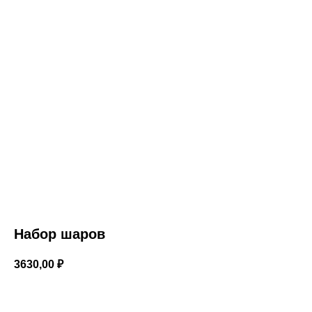
Набор шаров
3630,00
₽
В корзину