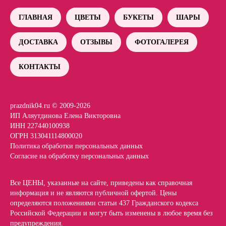
ГЛАВНАЯ
ЦВЕТЫ
БУКЕТЫ
ШАРЫ
ДОСТАВКА
ОТЗЫВЫ
ФОТОГАЛЕРЕЯ
КОНТАКТЫ
prazdnik04.ru © 2009-2026
ИП Аляутдинова Елена Викторовна
ИНН 227440100938
ОГРН 313041114800020
Политика обработки персональных данных
Согласие на обработку персональных данных
Все ЦЕНЫ, указанные на сайте, приведены как справочная
информация и не являются публичной офертой. Цены
определяются положениями статьи 437 Гражданского кодекса
Российской Федерации и могут быть изменены в любое время без
предупреждения.