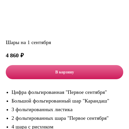
Шары на 1 сентября
4 860
₽
В корзину
Цифра фольгированная "Первое сентября"
Большой фольгированный шар "Карандаш"
3 фольгированных листика
2 фольгированных шара "Первое сентября"
4 шара с рисунком