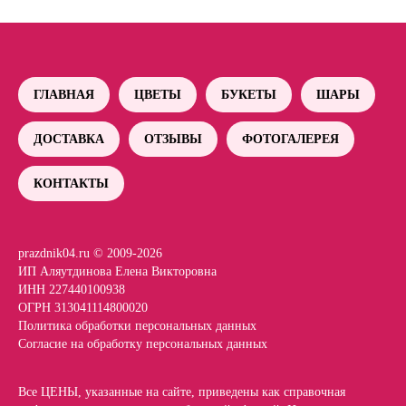
ГЛАВНАЯ
ЦВЕТЫ
БУКЕТЫ
ШАРЫ
ДОСТАВКА
ОТЗЫВЫ
ФОТОГАЛЕРЕЯ
КОНТАКТЫ
prazdnik04.ru © 2009-2026
ИП Аляутдинова Елена Викторовна
ИНН 227440100938
ОГРН 313041114800020
Политика обработки персональных данных
Согласие на обработку персональных данных
Все ЦЕНЫ, указанные на сайте, приведены как справочная