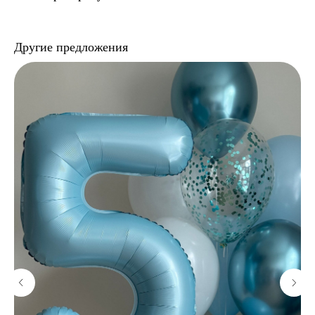
Другие предложения