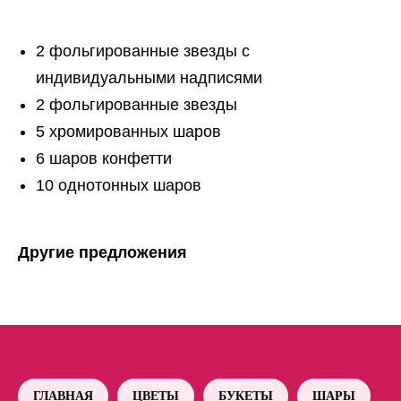
2 фольгированные звезды с
индивидуальными надписями
2 фольгированные звезды
5 хромированных шаров
6 шаров конфетти
10 однотонных шаров
Другие предложения
ГЛАВНАЯ
ЦВЕТЫ
БУКЕТЫ
ШАРЫ