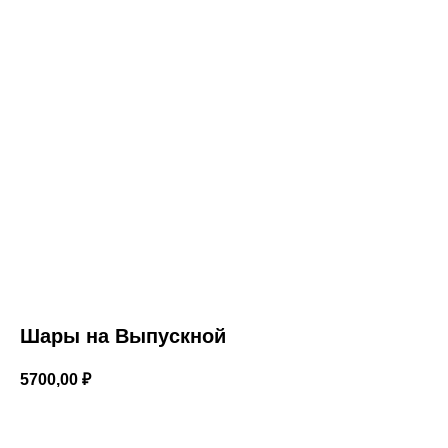
Шары на Выпускной
5700,00
₽
В корзину