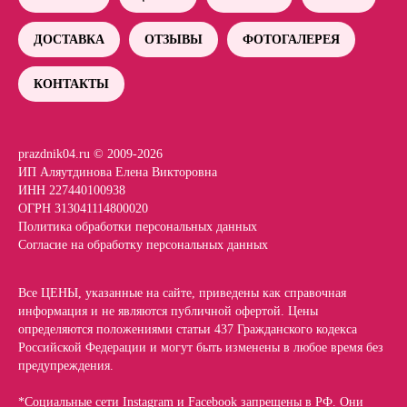
ДОСТАВКА
ОТЗЫВЫ
ФОТОГАЛЕРЕЯ
КОНТАКТЫ
prazdnik04.ru © 2009-2026
ИП Аляутдинова Елена Викторовна
ИНН 227440100938
ОГРН 313041114800020
Политика обработки персональных данных
Согласие на обработку персональных данных
Все ЦЕНЫ, указанные на сайте, приведены как справочная
информация и не являются публичной офертой. Цены
определяются положениями статьи 437 Гражданского кодекса
Российской Федерации и могут быть изменены в любое время без
предупреждения.
*Социальные сети Instagram и Facebook запрещены в РФ. Они