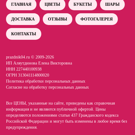
ГЛАВНАЯ
ЦВЕТЫ
БУКЕТЫ
ШАРЫ
ДОСТАВКА
ОТЗЫВЫ
ФОТОГАЛЕРЕЯ
КОНТАКТЫ
prazdnik04.ru © 2009-2026
ИП Аляутдинова Елена Викторовна
ИНН 227440100938
ОГРН 313041114800020
Политика обработки персональных данных
Согласие на обработку персональных данных
Все ЦЕНЫ, указанные на сайте, приведены как справочная
информация и не являются публичной офертой. Цены
определяются положениями статьи 437 Гражданского кодекса
Российской Федерации и могут быть изменены в любое время без
предупреждения.