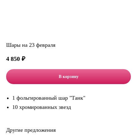
Шары на 23 февраля
4 850
₽
В корзину
1 фольгированный шар "Танк"
10 хромированных звезд
Другие предложения