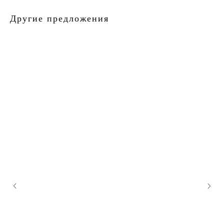
Другие предложения