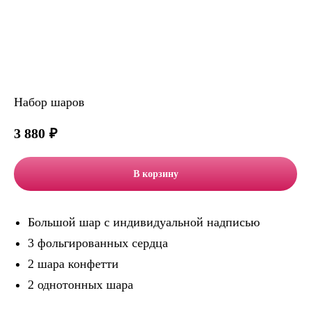
Набор шаров
3 880
₽
В корзину
Большой шар с индивидуальной надписью
3 фольгированных сердца
2 шара конфетти
2 однотонных шара