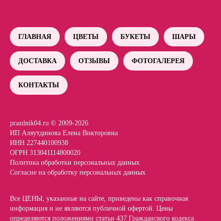
ГЛАВНАЯ
ЦВЕТЫ
БУКЕТЫ
ШАРЫ
ДОСТАВКА
ОТЗЫВЫ
ФОТОГАЛЕРЕЯ
КОНТАКТЫ
prazdnik04.ru © 2009-2026
ИП Аляутдинова Елена Викторовна
ИНН 227440100938
ОГРН 313041114800020
Политика обработки персональных данных
Согласие на обработку персональных данных
Все ЦЕНЫ, указанные на сайте, приведены как справочная
информация и не являются публичной офертой. Цены
определяются положениями статьи 437 Гражданского кодекса