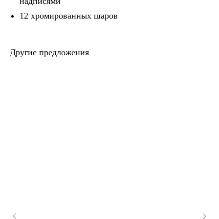
надписями
12 хромированных шаров
Другие предложения