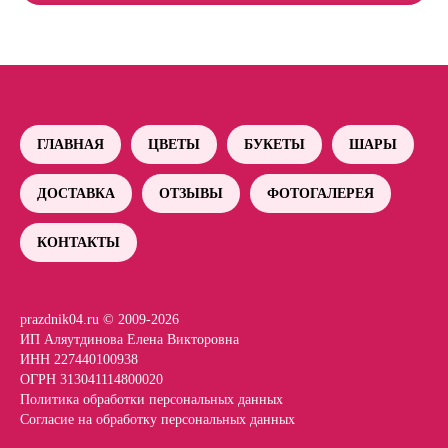
ГЛАВНАЯ
ЦВЕТЫ
БУКЕТЫ
ШАРЫ
ДОСТАВКА
ОТЗЫВЫ
ФОТОГАЛЕРЕЯ
КОНТАКТЫ
prazdnik04.ru © 2009-2026
ИП Аляутдинова Елена Викторовна
ИНН 227440100938
ОГРН 313041114800020
Политика обработки персональных данных
Согласие на обработку персональных данных