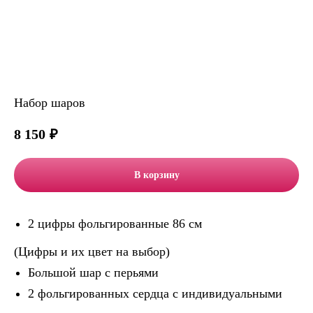
Набор шаров
8 150
₽
В корзину
2 цифры фольгированные 86 см
(Цифры и их цвет на выбор)
Большой шар с перьями
2 фольгированных сердца с индивидуальными