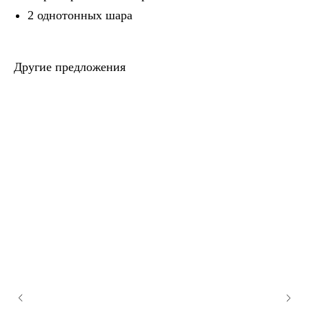
2 однотонных шара
Другие предложения