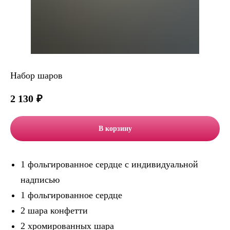
Набор шаров
2 130
₽
В корзину
1 фольгированное сердце с индивидуальной
надписью
1 фольгированное сердце
2 шара конфетти
2 хромированных шара