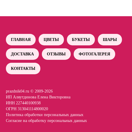
ГЛАВНАЯ
ЦВЕТЫ
БУКЕТЫ
ШАРЫ
ДОСТАВКА
ОТЗЫВЫ
ФОТОГАЛЕРЕЯ
КОНТАКТЫ
prazdnik04.ru © 2009-2026
ИП Аляутдинова Елена Викторовна
ИНН 227440100938
ОГРН 313041114800020
Политика обработки персональных данных
Согласие на обработку персональных данных