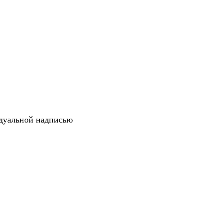
дуальной надписью