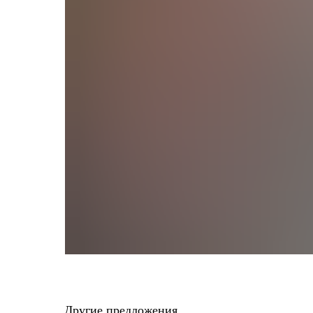
Другие предложения