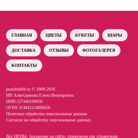
ГЛАВНАЯ
ЦВЕТЫ
БУКЕТЫ
ШАРЫ
ДОСТАВКА
ОТЗЫВЫ
ФОТОГАЛЕРЕЯ
КОНТАКТЫ
prazdnik04.ru © 2009-2026
ИП Аляутдинова Елена Викторовна
ИНН 227440100938
ОГРН 313041114800020
Политика обработки персональных данных
Согласие на обработку персональных данных
Все ЦЕНЫ, указанные на сайте, приведены как справочная