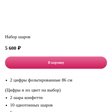
Набор шаров
5 600
₽
В корзину
2 цифры фольгированные 86 см
(Цифры и их цвет на выбор)
2 шара конфетти
10 однотонных шаров