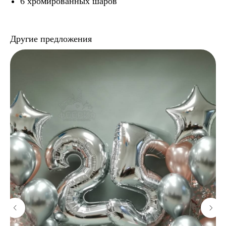
6 хромированных шаров
Другие предложения