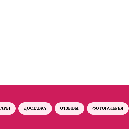
АРЫ
ДОСТАВКА
ОТЗЫВЫ
ФОТОГАЛЕРЕЯ