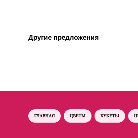
Другие предложения
ГЛАВНАЯ
ЦВЕТЫ
БУКЕТЫ
Ш