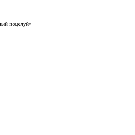
ный поцелуй»