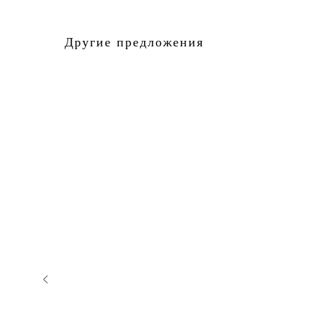
Другие предложения