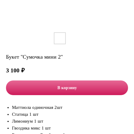
Букет "Сумочка мини 2"
3 100
₽
В корзину
Маттиола одиночная 2шт
Статица 1 шт
Лимониум 1 шт
Гвоздика микс 1 шт