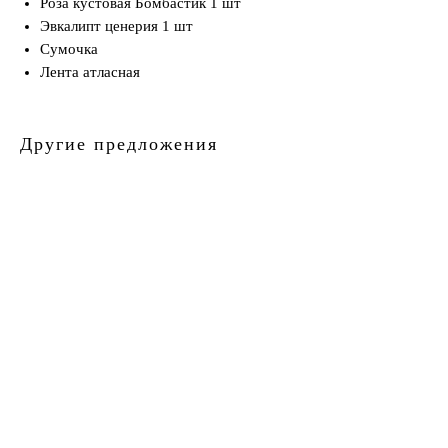
Роза кустовая Бомбастик 1 шт
Эвкалипт ценерия 1 шт
Сумочка
Лента атласная
Другие предложения