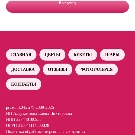
В корзину
ГЛАВНАЯ
ЦВЕТЫ
БУКЕТЫ
ШАРЫ
ДОСТАВКА
ОТЗЫВЫ
ФОТОГАЛЕРЕЯ
КОНТАКТЫ
prazdnik04.ru © 2009-2026
ИП Аляутдинова Елена Викторовна
ИНН 227440100938
ОГРН 313041114800020
Политика обработки персональных данных