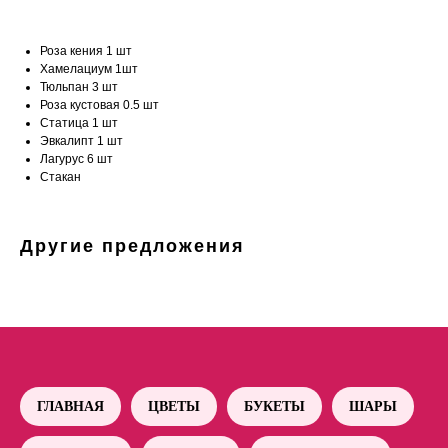
Роза кения 1 шт
Хамелациум 1шт
Тюльпан 3 шт
Роза кустовая 0.5 шт
Статица 1 шт
Эвкалипт 1 шт
Лагурус 6 шт
Стакан
Другие предложения
ГЛАВНАЯ
ЦВЕТЫ
БУКЕТЫ
ШАРЫ