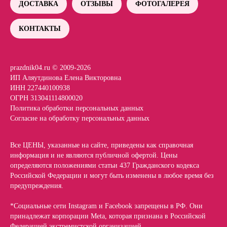
ДОСТАВКА
ОТЗЫВЫ
ФОТОГАЛЕРЕЯ
КОНТАКТЫ
prazdnik04.ru © 2009-2026
ИП Аляутдинова Елена Викторовна
ИНН 227440100938
ОГРН 313041114800020
Политика обработки персональных данных
Согласие на обработку персональных данных
Все ЦЕНЫ, указанные на сайте, приведены как справочная
информация и не являются публичной офертой. Цены
определяются положениями статьи 437 Гражданского кодекса
Российской Федерации и могут быть изменены в любое время без
предупреждения.
*Социальные сети Instagram и Facebook запрещены в РФ. Они
принадлежат корпорации Meta, которая признана в Российской
Федерацией экстремистской организацией.