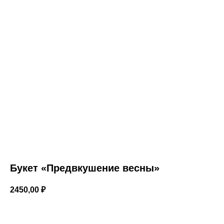
Букет «Предвкушение весны»
2450,00
₽
В корзину