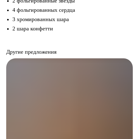
2 фольгированные звезды
4 фольгированных сердца
3 хромированных шара
2 шара конфетти
Другие предложения