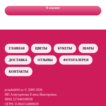
В корзину
ГЛАВНАЯ
ЦВЕТЫ
БУКЕТЫ
ШАРЫ
ДОСТАВКА
ОТЗЫВЫ
ФОТОГАЛЕРЕЯ
КОНТАКТЫ
prazdnik04.ru © 2009-2026
ИП Аляутдинова Елена Викторовна
ИНН 227440100938
ОГРН 313041114800020