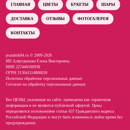
ГЛАВНАЯ
ЦВЕТЫ
БУКЕТЫ
ШАРЫ
ДОСТАВКА
ОТЗЫВЫ
ФОТОГАЛЕРЕЯ
КОНТАКТЫ
prazdnik04.ru © 2009-2026
ИП Аляутдинова Елена Викторовна
ИНН 227440100938
ОГРН 313041114800020
Политика обработки персональных данных
Согласие на обработку персональных данных
Все ЦЕНЫ, указанные на сайте, приведены как справочная
информация и не являются публичной офертой. Цены
определяются положениями статьи 437 Гражданского кодекса
Российской Федерации и могут быть изменены в любое время без
предупреждения.