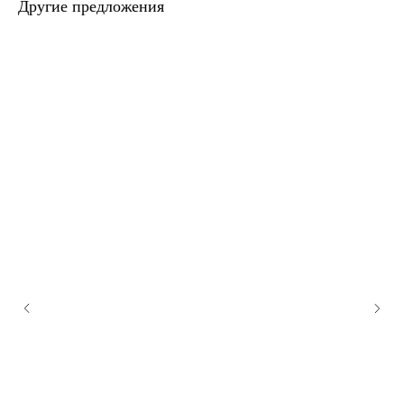
Другие предложения