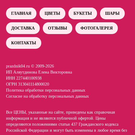
ГЛАВНАЯ
ЦВЕТЫ
БУКЕТЫ
ШАРЫ
ДОСТАВКА
ОТЗЫВЫ
ФОТОГАЛЕРЕЯ
КОНТАКТЫ
prazdnik04.ru © 2009-2026
ИП Аляутдинова Елена Викторовна
ИНН 227440100938
ОГРН 313041114800020
Политика обработки персональных данных
Согласие на обработку персональных данных
Все ЦЕНЫ, указанные на сайте, приведены как справочная
информация и не являются публичной офертой. Цены
определяются положениями статьи 437 Гражданского кодекса
Российской Федерации и могут быть изменены в любое время без