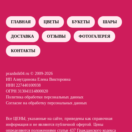
ГЛАВНАЯ
ЦВЕТЫ
БУКЕТЫ
ШАРЫ
ДОСТАВКА
ОТЗЫВЫ
ФОТОГАЛЕРЕЯ
КОНТАКТЫ
prazdnik04.ru © 2009-2026
ИП Аляутдинова Елена Викторовна
ИНН 227440100938
ОГРН 313041114800020
Политика обработки персональных данных
Согласие на обработку персональных данных
Все ЦЕНЫ, указанные на сайте, приведены как справочная
информация и не являются публичной офертой. Цены
определяются положениями статьи 437 Гражданского кодекса