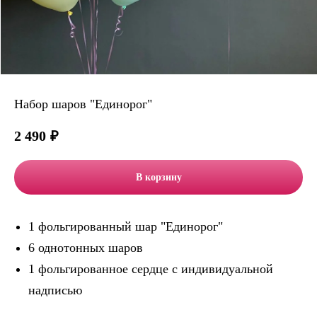
Набор шаров "Единорог"
2 490
₽
В корзину
1 фольгированный шар "Единорог"
6 однотонных шаров
1 фольгированное сердце с индивидуальной
надписью