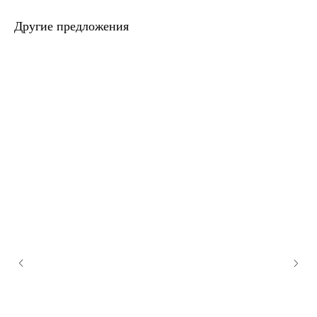
Другие предложения