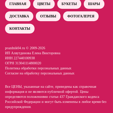
ГЛАВНАЯ
ЦВЕТЫ
БУКЕТЫ
ШАРЫ
ДОСТАВКА
ОТЗЫВЫ
ФОТОГАЛЕРЕЯ
КОНТАКТЫ
prazdnik04.ru © 2009-2026
ИП Аляутдинова Елена Викторовна
ИНН 227440100938
ОГРН 313041114800020
Политика обработки персональных данных
Согласие на обработку персональных данных
Все ЦЕНЫ, указанные на сайте, приведены как справочная
информация и не являются публичной офертой. Цены
определяются положениями статьи 437 Гражданского кодекса
Российской Федерации и могут быть изменены в любое время без
предупреждения.