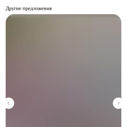
Другие предложения