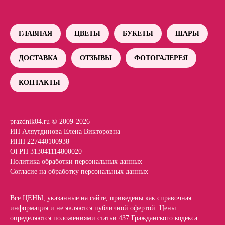
ГЛАВНАЯ
ЦВЕТЫ
БУКЕТЫ
ШАРЫ
ДОСТАВКА
ОТЗЫВЫ
ФОТОГАЛЕРЕЯ
КОНТАКТЫ
prazdnik04.ru © 2009-2026
ИП Аляутдинова Елена Викторовна
ИНН 227440100938
ОГРН 313041114800020
Политика обработки персональных данных
Согласие на обработку персональных данных
Все ЦЕНЫ, указанные на сайте, приведены как справочная
информация и не являются публичной офертой. Цены
определяются положениями статьи 437 Гражданского кодекса