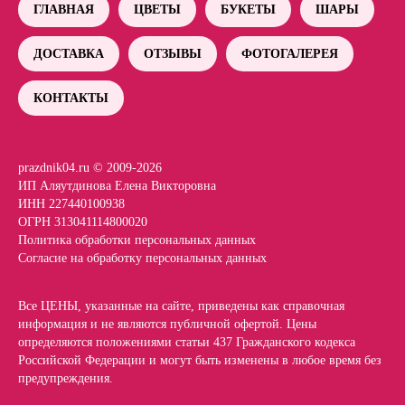
ГЛАВНАЯ
ЦВЕТЫ
БУКЕТЫ
ШАРЫ
ДОСТАВКА
ОТЗЫВЫ
ФОТОГАЛЕРЕЯ
КОНТАКТЫ
prazdnik04.ru © 2009-2026
ИП Аляутдинова Елена Викторовна
ИНН 227440100938
ОГРН 313041114800020
Политика обработки персональных данных
Согласие на обработку персональных данных
Все ЦЕНЫ, указанные на сайте, приведены как справочная
информация и не являются публичной офертой. Цены
определяются положениями статьи 437 Гражданского кодекса
Российской Федерации и могут быть изменены в любое время без
предупреждения.