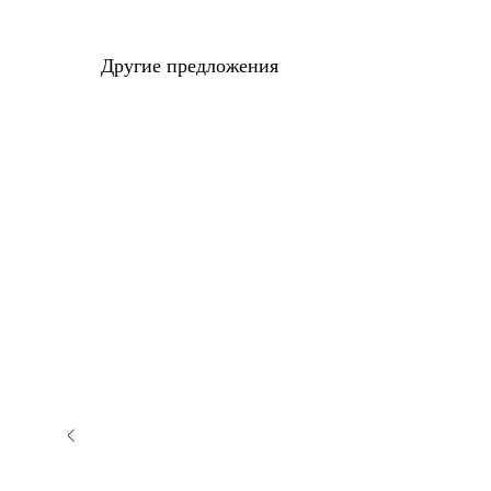
Другие предложения