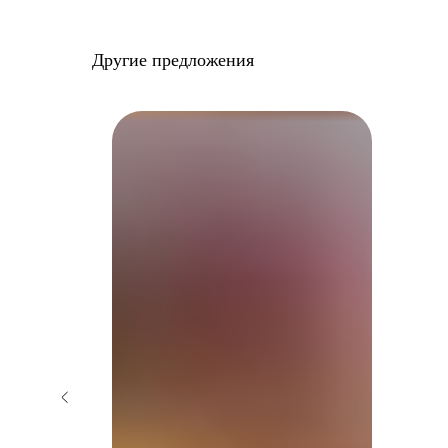
Другие предложения