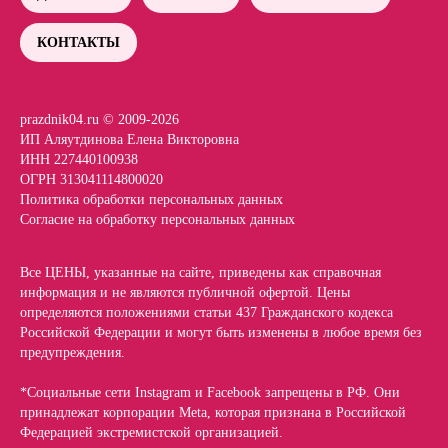
КОНТАКТЫ
prazdnik04.ru © 2009-2026
ИП Аляутдинова Елена Викторовна
ИНН 227440100938
ОГРН 313041114800020
Политика обработки персональных данных
Согласие на обработку персональных данных
Все ЦЕНЫ, указанные на сайте, приведены как справочная
информация и не являются публичной офертой. Цены
определяются положениями статьи 437 Гражданского кодекса
Российской Федерации и могут быть изменены в любое время без
предупреждения.
*Социальные сети Instagram и Facebook запрещены в РФ. Они
принадлежат корпорации Meta, которая признана в Российской
Федерацией экстремистской организацией.