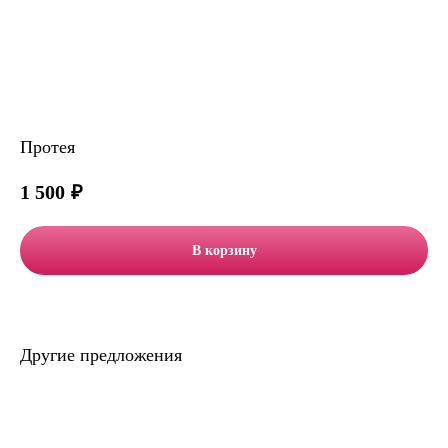
Протея
1 500
₽
В корзину
Другие предложения