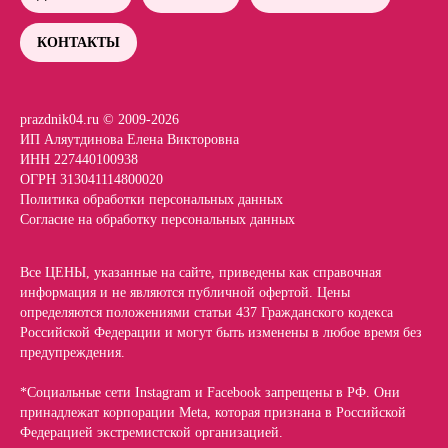
КОНТАКТЫ
prazdnik04.ru © 2009-2026
ИП Аляутдинова Елена Викторовна
ИНН 227440100938
ОГРН 313041114800020
Политика обработки персональных данных
Согласие на обработку персональных данных
Все ЦЕНЫ, указанные на сайте, приведены как справочная
информация и не являются публичной офертой. Цены
определяются положениями статьи 437 Гражданского кодекса
Российской Федерации и могут быть изменены в любое время без
предупреждения.
*Социальные сети Instagram и Facebook запрещены в РФ. Они
принадлежат корпорации Meta, которая признана в Российской
Федерацией экстремистской организацией.