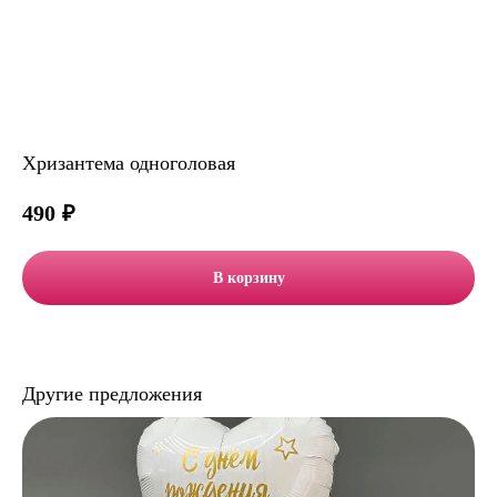
Хризантема одноголовая
490
₽
В корзину
Другие предложения