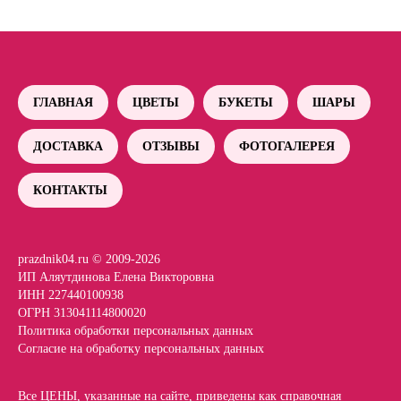
ГЛАВНАЯ
ЦВЕТЫ
БУКЕТЫ
ШАРЫ
ДОСТАВКА
ОТЗЫВЫ
ФОТОГАЛЕРЕЯ
КОНТАКТЫ
prazdnik04.ru © 2009-2026
ИП Аляутдинова Елена Викторовна
ИНН 227440100938
ОГРН 313041114800020
Политика обработки персональных данных
Согласие на обработку персональных данных
Все ЦЕНЫ, указанные на сайте, приведены как справочная