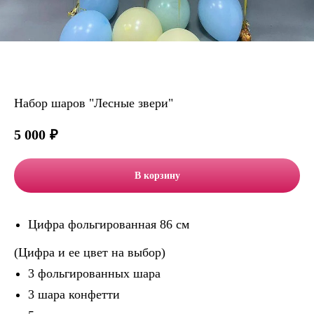
Набор шаров "Лесные звери"
5 000
₽
В корзину
Цифра фольгированная 86 см
(Цифра и ее цвет на выбор)
3 фольгированных шара
3 шара конфетти