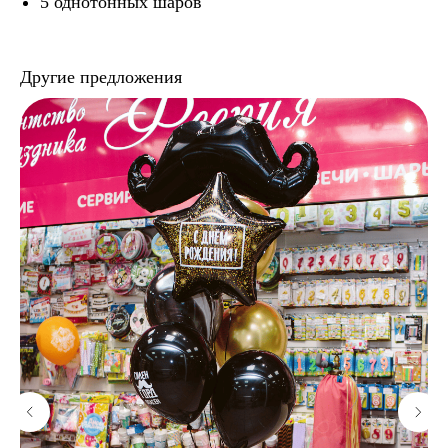
5 однотонных шаров
Другие предложения