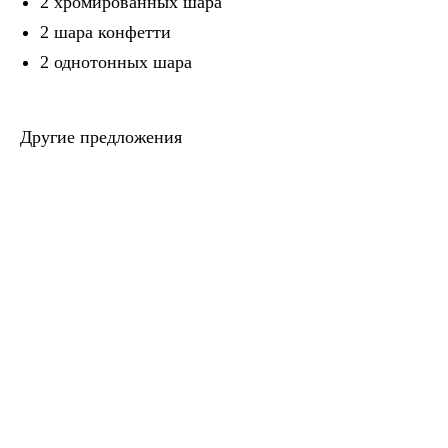
2 хромированных шара
2 шара конфетти
2 однотонных шара
Другие предложения