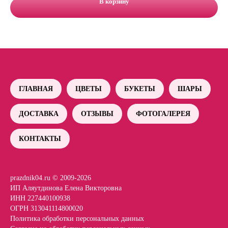
В корзину
ГЛАВНАЯ
ЦВЕТЫ
БУКЕТЫ
ШАРЫ
ДОСТАВКА
ОТЗЫВЫ
ФОТОГАЛЕРЕЯ
КОНТАКТЫ
prazdnik04.ru © 2009-2026
ИП Аляутдинова Елена Викторовна
ИНН 227440100938
ОГРН 313041114800020
Политика обработки персональных данных