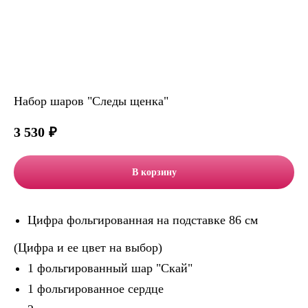
Набор шаров "Следы щенка"
3 530
₽
В корзину
Цифра фольгированная на подставке 86 см
(Цифра и ее цвет на выбор)
1 фольгированный шар "Скай"
1 фольгированное сердце