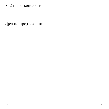
2 шара конфетти
Другие предложения