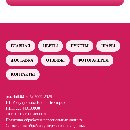
ГЛАВНАЯ
ЦВЕТЫ
БУКЕТЫ
ШАРЫ
ДОСТАВКА
ОТЗЫВЫ
ФОТОГАЛЕРЕЯ
КОНТАКТЫ
prazdnik04.ru © 2009-2026
ИП Аляутдинова Елена Викторовна
ИНН 227440100938
ОГРН 313041114800020
Политика обработки персональных данных
Согласие на обработку персональных данных