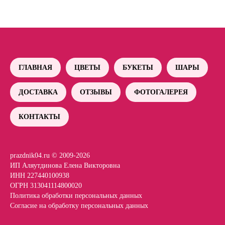
ГЛАВНАЯ
ЦВЕТЫ
БУКЕТЫ
ШАРЫ
ДОСТАВКА
ОТЗЫВЫ
ФОТОГАЛЕРЕЯ
КОНТАКТЫ
prazdnik04.ru © 2009-2026
ИП Аляутдинова Елена Викторовна
ИНН 227440100938
ОГРН 313041114800020
Политика обработки персональных данных
Согласие на обработку персональных данных