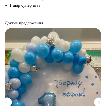
1 шар супер агат
Другие предложения